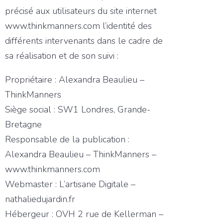
précisé aux utilisateurs du site internet
www.thinkmanners.com l’identité des
différents intervenants dans le cadre de
sa réalisation et de son suivi :
Propriétaire : Alexandra Beaulieu –
ThinkManners
Siège social : SW1 Londres, Grande-
Bretagne
Responsable de la publication :
Alexandra Beaulieu – ThinkManners –
www.thinkmanners.com
Webmaster : L’artisane Digitale –
nathaliedujardin.fr
Hébergeur : OVH 2 rue de Kellerman –