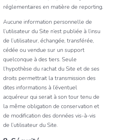
réglementaires en matière de reporting.
Aucune information personnelle de
l’utilisateur du Site n’est publiée à l’insu
de l’utilisateur, échangée, transférée,
cédée ou vendue sur un support
quelconque à des tiers. Seule
l’hypothèse du rachat du Site et de ses
droits permettrait la transmission des
dites informations à l’éventuel
acquéreur qui serait à son tour tenu de
la même obligation de conservation et
de modification des données vis-à-vis
de l’utilisateur du Site.