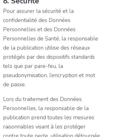
8. Sécurité
Pour assurer la sécurité et la
confidentialité des Données
Personnelles et des Données
Personnelles de Santé, la responsable
de la publication utilise des réseaux
protégés par des dispositifs standards
tels que par pare-feu, la
pseudonymisation, l’encryption et mot
de passe.
Lors du traitement des Données
Personnelles, la responsable de la
publication prend toutes les mesures
raisonnables visant à les protéger
contre toute perte, utilisation détournée,