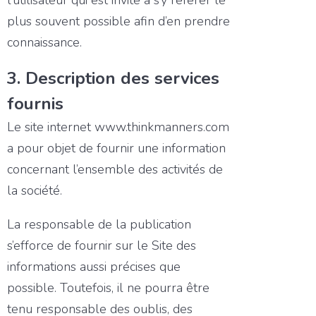
l’utilisateur qui est invité à s’y référer le
plus souvent possible afin d’en prendre
connaissance.
3. Description des services
fournis
Le site internet www.thinkmanners.com
a pour objet de fournir une information
concernant l’ensemble des activités de
la société.
La responsable de la publication
s’efforce de fournir sur le Site des
informations aussi précises que
possible. Toutefois, il ne pourra être
tenu responsable des oublis, des