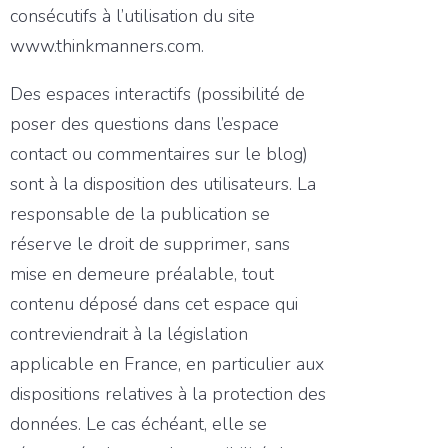
consécutifs à l’utilisation du site
www.thinkmanners.com.
Des espaces interactifs (possibilité de
poser des questions dans l’espace
contact ou commentaires sur le blog)
sont à la disposition des utilisateurs. La
responsable de la publication se
réserve le droit de supprimer, sans
mise en demeure préalable, tout
contenu déposé dans cet espace qui
contreviendrait à la législation
applicable en France, en particulier aux
dispositions relatives à la protection des
données. Le cas échéant, elle se