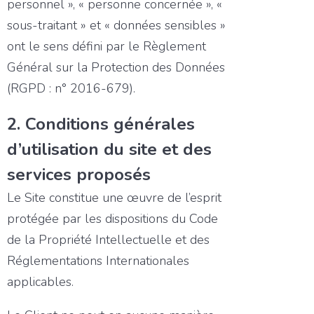
personnel », « personne concernée », «
sous-traitant » et « données sensibles »
ont le sens défini par le Règlement
Général sur la Protection des Données
(RGPD : n° 2016-679).
2. Conditions générales
d’utilisation du site et des
services proposés
Le Site constitue une œuvre de l’esprit
protégée par les dispositions du Code
de la Propriété Intellectuelle et des
Réglementations Internationales
applicables.