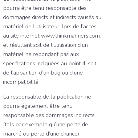
pourra être tenu responsable des
dommages directs et indirects causés au
matériel de l’utilisateur, lors de l’accès
au site internet www.thinkmanners.com,
et résultant soit de l’utilisation d’un
matériel ne répondant pas aux
spécifications indiquées au point 4, soit
de l’apparition d’un bug ou d’une
incompatibilité.
La responsable de la publication ne
pourra également être tenu
responsable des dommages indirects
(tels par exemple qu’une perte de
marché ou perte d’une chance)