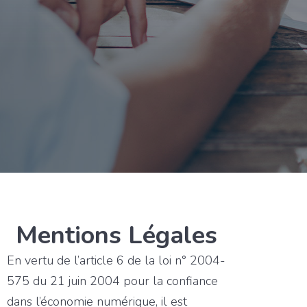
Mentions Légales
En vertu de l’article 6 de la loi n° 2004-
575 du 21 juin 2004 pour la confiance
dans l’économie numérique, il est