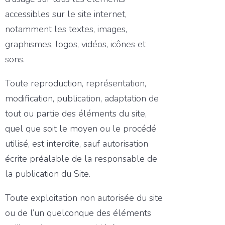
accessibles sur le site internet,
notamment les textes, images,
graphismes, logos, vidéos, icônes et
sons.
Toute reproduction, représentation,
modification, publication, adaptation de
tout ou partie des éléments du site,
quel que soit le moyen ou le procédé
utilisé, est interdite, sauf autorisation
écrite préalable de la responsable de
la publication du Site.
Toute exploitation non autorisée du site
ou de l’un quelconque des éléments