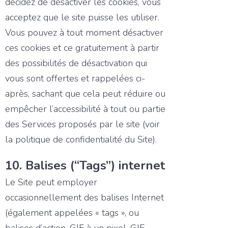
décidez de désactiver les cookies, vous
acceptez que le site puisse les utiliser.
Vous pouvez à tout moment désactiver
ces cookies et ce gratuitement à partir
des possibilités de désactivation qui
vous sont offertes et rappelées ci-
après, sachant que cela peut réduire ou
empêcher l’accessibilité à tout ou partie
des Services proposés par le site (voir
la politique de confidentialité du Site).
10. Balises (“Tags”) internet
Le Site peut employer
occasionnellement des balises Internet
(également appelées « tags », ou