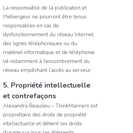
La responsable de la publication et
l’hébergeur ne pourront être tenus
responsables en cas de
dysfonctionnement du réseau Internet,
des lignes téléphoniques ou du
matériel informatique et de téléphonie
lié notamment à l’encombrement du
réseau empêchant l’accès au serveur.
5. Propriété intellectuelle
et contrefaçons
Alexandra Beaulieu – ThinkManners est
propriétaire des droits de propriété
intellectuelle et détient les droits
d’usage sur tous les éléments