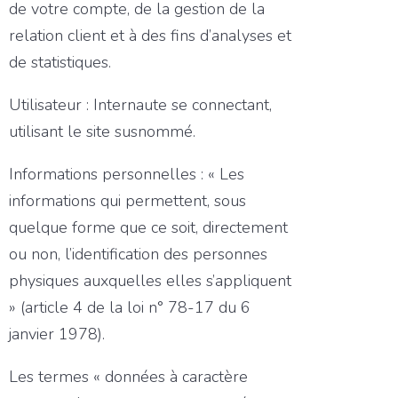
de votre compte, de la gestion de la
relation client et à des fins d’analyses et
de statistiques.
Utilisateur : Internaute se connectant,
utilisant le site susnommé.
Informations personnelles : « Les
informations qui permettent, sous
quelque forme que ce soit, directement
ou non, l’identification des personnes
physiques auxquelles elles s’appliquent
» (article 4 de la loi n° 78-17 du 6
janvier 1978).
Les termes « données à caractère