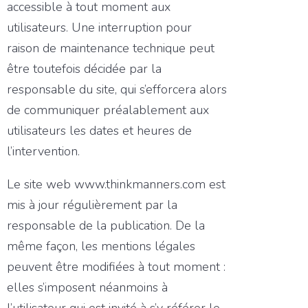
accessible à tout moment aux
utilisateurs. Une interruption pour
raison de maintenance technique peut
être toutefois décidée par la
responsable du site, qui s’efforcera alors
de communiquer préalablement aux
utilisateurs les dates et heures de
l’intervention.
Le site web www.thinkmanners.com est
mis à jour régulièrement par la
responsable de la publication. De la
même façon, les mentions légales
peuvent être modifiées à tout moment :
elles s’imposent néanmoins à