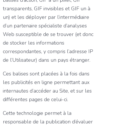
balises d’action, GIF à un pixel, GIF
transparents, GIF invisibles et GIF un à
un) et les déployer par l’intermédiaire
d’un partenaire spécialiste d’analyses
Web susceptible de se trouver (et donc
de stocker les informations
correspondantes, y compris l’adresse IP
de l’Utilisateur) dans un pays étranger.
Ces balises sont placées à la fois dans
les publicités en ligne permettant aux
internautes d’accéder au Site, et sur les
différentes pages de celui-ci.
Cette technologie permet à la
responsable de la publication d’évaluer