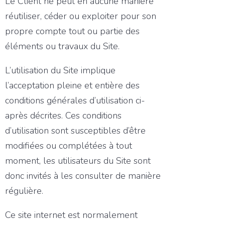
Le Client ne peut en aucune manière
réutiliser, céder ou exploiter pour son
propre compte tout ou partie des
éléments ou travaux du Site.
L’utilisation du Site implique
l’acceptation pleine et entière des
conditions générales d’utilisation ci-
après décrites. Ces conditions
d’utilisation sont susceptibles d’être
modifiées ou complétées à tout
moment, les utilisateurs du Site sont
donc invités à les consulter de manière
régulière.
Ce site internet est normalement