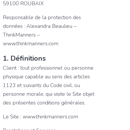
59100 ROUBAIX
Responsable de la protection des
données : Alexandra Beaulieu –
ThinkManners –
www.thinkmanners.com
1. Définitions
Client : tout professionnel ou personne
physique capable au sens des articles
1123 et suivants du Code civil, ou
personne morale, qui visite le Site objet
des présentes conditions générales.
Le Site : www.thinkmanners.com