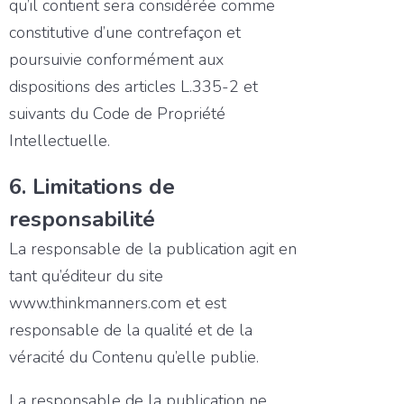
qu’il contient sera considérée comme
constitutive d’une contrefaçon et
poursuivie conformément aux
dispositions des articles L.335-2 et
suivants du Code de Propriété
Intellectuelle.
6. Limitations de
responsabilité
La responsable de la publication agit en
tant qu’éditeur du site
www.thinkmanners.com et est
responsable de la qualité et de la
véracité du Contenu qu’elle publie.
La responsable de la publication ne