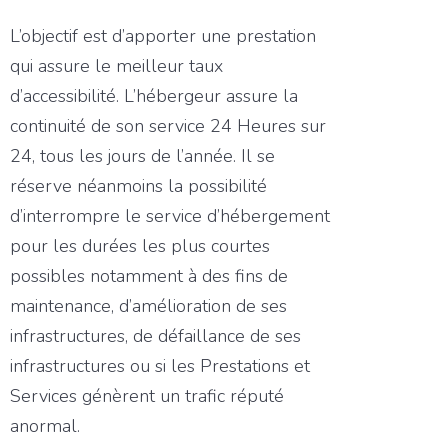
L’objectif est d’apporter une prestation
qui assure le meilleur taux
d’accessibilité. L’hébergeur assure la
continuité de son service 24 Heures sur
24, tous les jours de l’année. Il se
réserve néanmoins la possibilité
d’interrompre le service d’hébergement
pour les durées les plus courtes
possibles notamment à des fins de
maintenance, d’amélioration de ses
infrastructures, de défaillance de ses
infrastructures ou si les Prestations et
Services génèrent un trafic réputé
anormal.