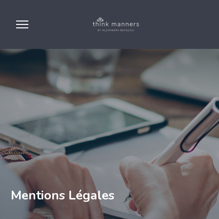
Mentions Légales