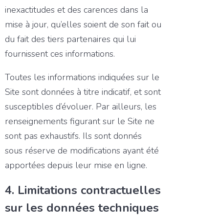
inexactitudes et des carences dans la
mise à jour, qu’elles soient de son fait ou
du fait des tiers partenaires qui lui
fournissent ces informations.
Toutes les informations indiquées sur le
Site sont données à titre indicatif, et sont
susceptibles d’évoluer. Par ailleurs, les
renseignements figurant sur le Site ne
sont pas exhaustifs. Ils sont donnés
sous réserve de modifications ayant été
apportées depuis leur mise en ligne.
4. Limitations contractuelles
sur les données techniques