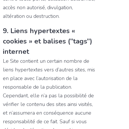
accès non autorisé, divulgation,
altération ou destruction.
9. Liens hypertextes «
cookies » et balises (“tags”)
internet
Le Site contient un certain nombre de
liens hypertextes vers d’autres sites, mis
en place avec l’autorisation de la
responsable de la publication.
Cependant, elle n’a pas la possibilité de
vérifier le contenu des sites ainsi visités,
et n’assumera en conséquence aucune
responsabilité de ce fait. Sauf si vous