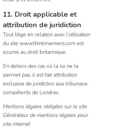
11. Droit applicable et
attribution de juridiction
Tout litige en relation avec l’utilisation
du site www.thinkmanners.com est
soumis au droit britannique.
En dehors des cas où la loi ne le
permet pas, il est fait attribution
exclusive de juridiction aux tribunaux
compétents de Londres.
Mentions légales rédigées sur le site
Générateur de mentions légales pour
site internet