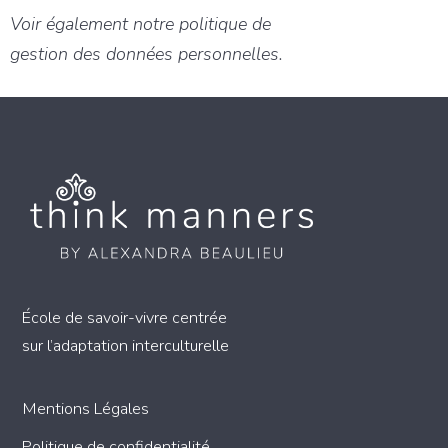
Voir également notre
politique de
gestion des données personnelles
.
École de savoir-vivre centrée
sur l’adaptation interculturelle
Mentions Légales
Politique de confidentialité