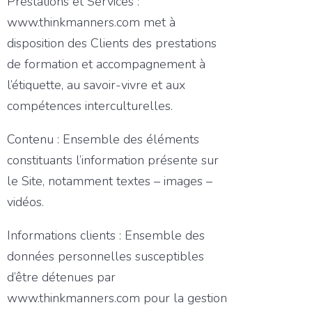
Prestations et Services :
www.thinkmanners.com met à
disposition des Clients des prestations
de formation et accompagnement à
l’étiquette, au savoir-vivre et aux
compétences interculturelles.
Contenu : Ensemble des éléments
constituants l’information présente sur
le Site, notamment textes – images –
vidéos.
Informations clients : Ensemble des
données personnelles susceptibles
d’être détenues par
www.thinkmanners.com pour la gestion