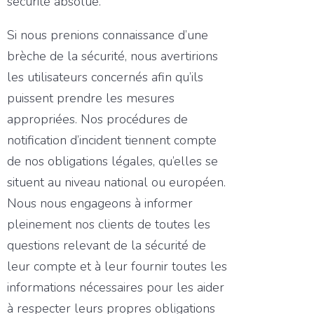
sécurité absolue.
Si nous prenions connaissance d’une
brèche de la sécurité, nous avertirions
les utilisateurs concernés afin qu’ils
puissent prendre les mesures
appropriées. Nos procédures de
notification d’incident tiennent compte
de nos obligations légales, qu’elles se
situent au niveau national ou européen.
Nous nous engageons à informer
pleinement nos clients de toutes les
questions relevant de la sécurité de
leur compte et à leur fournir toutes les
informations nécessaires pour les aider
à respecter leurs propres obligations