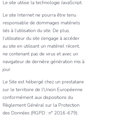
Le site utilise la technologie JavaScript.
Le site Internet ne pourra être tenu
responsable de dommages matériels
liés à l’utilisation du site. De plus,
l’utilisateur du site s’engage à accéder
au site en utilisant un matériel récent,
ne contenant pas de virus et avec un
navigateur de dernière génération mis à
jour.
Le Site est hébergé chez un prestataire
sur le territoire de l’Union Européenne
conformément aux dispositions du
Règlement Général sur la Protection
des Données (RGPD : n° 2016-679).