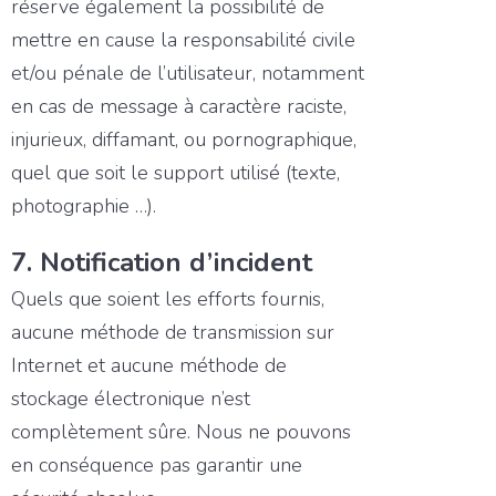
réserve également la possibilité de
mettre en cause la responsabilité civile
et/ou pénale de l’utilisateur, notamment
en cas de message à caractère raciste,
injurieux, diffamant, ou pornographique,
quel que soit le support utilisé (texte,
photographie …).
7. Notification d’incident
Quels que soient les efforts fournis,
aucune méthode de transmission sur
Internet et aucune méthode de
stockage électronique n’est
complètement sûre. Nous ne pouvons
en conséquence pas garantir une