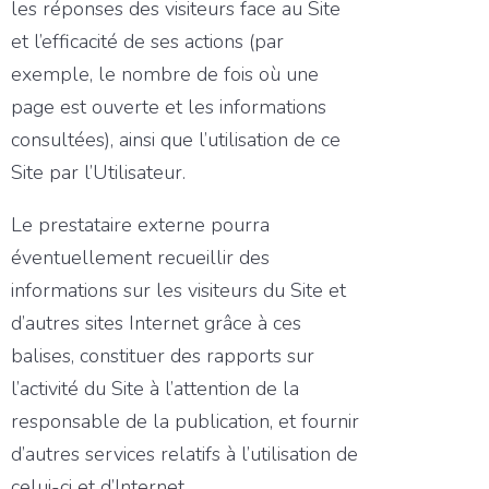
les réponses des visiteurs face au Site
et l’efficacité de ses actions (par
exemple, le nombre de fois où une
page est ouverte et les informations
consultées), ainsi que l’utilisation de ce
Site par l’Utilisateur.
Le prestataire externe pourra
éventuellement recueillir des
informations sur les visiteurs du Site et
d’autres sites Internet grâce à ces
balises, constituer des rapports sur
l’activité du Site à l’attention de la
responsable de la publication, et fournir
d’autres services relatifs à l’utilisation de
celui-ci et d’Internet.