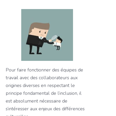
Pour faire fonctionner des équipes de
travail avec des collaborateurs aux
origines diverses en respectant le
principe fondamental de l’inclusion, il
est absolument nécessaire de
s’intéresser aux enjeux des différences