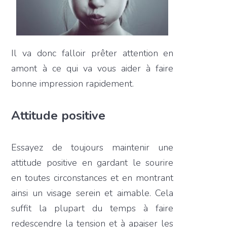
Il va donc falloir prêter attention en
amont à ce qui va vous aider à faire
bonne impression rapidement.
Attitude positive
Essayez de toujours maintenir une
attitude positive en gardant le sourire
en toutes circonstances et en montrant
ainsi un visage serein et aimable. Cela
suffit la plupart du temps à faire
redescendre la tension et à apaiser les