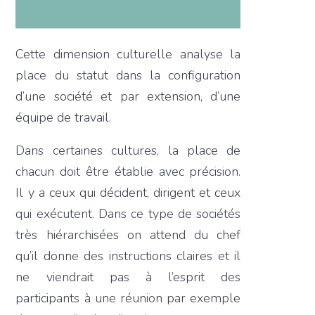
Cette dimension culturelle analyse la
place du statut dans la configuration
d’une société et par extension, d’une
équipe de travail.
Dans certaines cultures, la place de
chacun doit être établie avec précision.
Il y a ceux qui décident, dirigent et ceux
qui exécutent. Dans ce type de sociétés
très hiérarchisées on attend du chef
qu’il donne des instructions claires et il
ne viendrait pas à l’esprit des
participants à une réunion par exemple