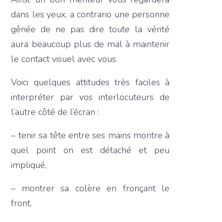
dans les yeux, a contrario une personne
gênée de ne pas dire toute la vérité
aura beaucoup plus de mal à maintenir
le contact visuel avec vous.
Voici quelques attitudes très faciles à
interpréter par vos interlocuteurs de
l’autre côté de l’écran :
– tenir sa tête entre ses mains montre à
quel point on est détaché et peu
impliqué,
– montrer sa colère en fronçant le
front,