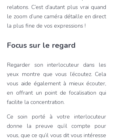
relations. C’est d’autant plus vrai quand
le zoom d’une caméra détaille en direct
la plus fine de vos expressions !
Focus sur le regard
Regarder son interlocuteur dans les
yeux montre que vous l’écoutez. Cela
vous aide également à mieux écouter,
en offrant un point de focalisation qui
facilite la concentration.
Ce soin porté à votre interlocuteur
donne la preuve qu’il compte pour
vous, que ce qu’il vous dit vous intéresse