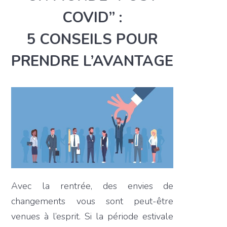
COVID” :
5 CONSEILS POUR
PRENDRE L’AVANTAGE
Avec la rentrée, des envies de
changements vous sont peut-être
venues à l’esprit. Si la période estivale