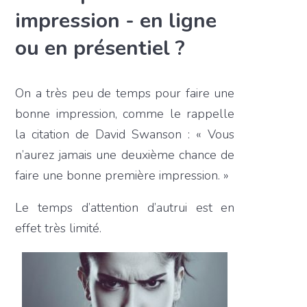
impression - en ligne
ou en présentiel ?
On a très peu de temps pour faire une
bonne impression, comme le rappelle
la citation de David Swanson : « Vous
n’aurez jamais une deuxième chance de
faire une bonne première impression. »
Le temps d’attention d’autrui est en
effet très limité.