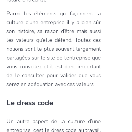
Parmi les éléments qui façonnent la
culture d’une entreprise il y a bien sûr
son histoire, sa raison d’être mais aussi
les valeurs qu’elle défend. Toutes ces
notions sont le plus souvent largement
partagées sur le site de l’entreprise que
vous convoitez et il est donc important
de le consulter pour valider que vous
serez en adéquation avec ces valeurs.
Le dress code
Un autre aspect de la culture d’une
entreprise, c’est le dress code au travail.