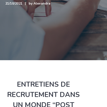
21/10/2021
by
Alexandra
ENTRETIENS DE
RECRUTEMENT DANS
UN MONDE “POST