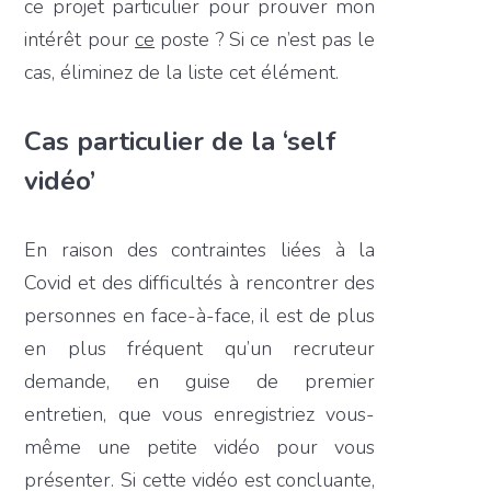
ce projet particulier pour prouver mon
intérêt pour
ce
poste ? Si ce n’est pas le
cas, éliminez de la liste cet élément.
Cas particulier de la ‘self
vidéo’
En raison des contraintes liées à la
Covid et des difficultés à rencontrer des
personnes en face-à-face, il est de plus
en plus fréquent qu’un recruteur
demande, en guise de premier
entretien, que vous enregistriez vous-
même une petite vidéo pour vous
présenter. Si cette vidéo est concluante,