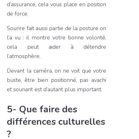
d’assurance, cela vous place en position
de force.
Sourire fait aussi partie de la posture on
l’a vu : il montre votre bonne volonté,
cela peut aider à détendre
l’atmosphère.
Devant la caméra, on ne voit que votre
buste, être bien positionné, pas avachi
et souriant est d’autant plus important.
5- Que faire des
différences culturelles
?