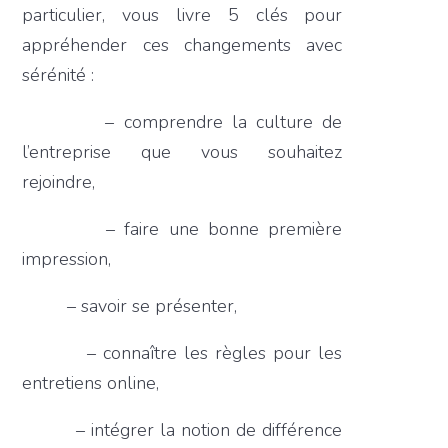
particulier, vous livre 5 clés pour
appréhender ces changements avec
sérénité :
– comprendre la culture de
l’entreprise que vous souhaitez
rejoindre,
– faire une bonne première
impression,
– savoir se présenter,
– connaître les règles pour les
entretiens online,
– intégrer la notion de différence