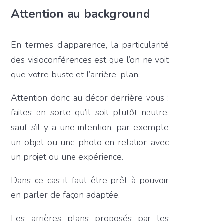
Attention au background
En termes d’apparence, la particularité
des visioconférences est que l’on ne voit
que votre buste et l’arrière-plan.
Attention donc au décor derrière vous :
faites en sorte qu’il soit plutôt neutre,
sauf s’il y a une intention, par exemple
un objet ou une photo en relation avec
un projet ou une expérience.
Dans ce cas il faut être prêt à pouvoir
en parler de façon adaptée.
Les arrières plans proposés par les