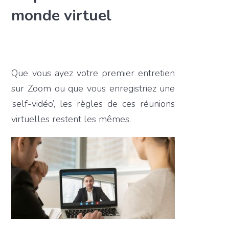
monde virtuel
Que vous ayez votre premier entretien
sur Zoom ou que vous enregistriez une
‘self-vidéo’, les règles de ces réunions
virtuelles restent les mêmes.