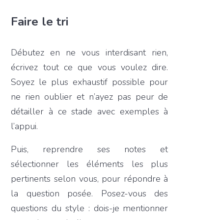
Faire le tri
Débutez en ne vous interdisant rien,
écrivez tout ce que vous voulez dire.
Soyez le plus exhaustif possible pour
ne rien oublier et n’ayez pas peur de
détailler à ce stade avec exemples à
l’appui.
Puis, reprendre ses notes et
sélectionner les éléments les plus
pertinents selon vous, pour répondre à
la question posée. Posez-vous des
questions du style : dois-je mentionner