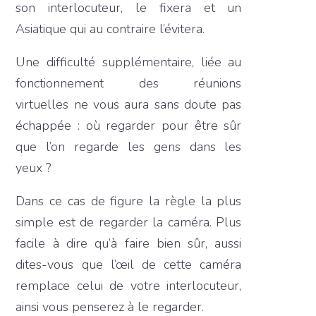
son interlocuteur, le fixera et un
Asiatique qui au contraire l’évitera.
Une difficulté supplémentaire, liée au
fonctionnement des réunions
virtuelles ne vous aura sans doute pas
échappée : où regarder pour être sûr
que l’on regarde les gens dans les
yeux ?
Dans ce cas de figure la règle la plus
simple est de regarder la caméra. Plus
facile à dire qu’à faire bien sûr, aussi
dites-vous que l’œil de cette caméra
remplace celui de votre interlocuteur,
ainsi vous penserez à le regarder.