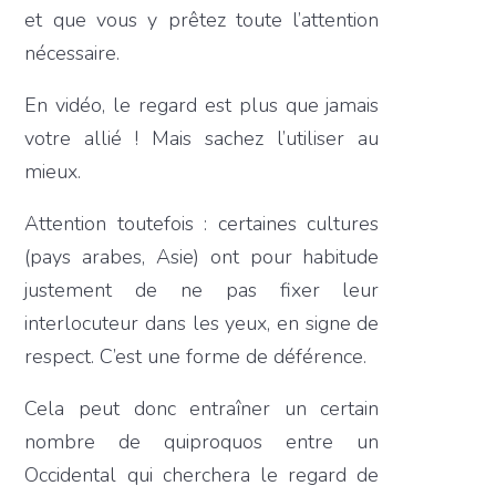
et que vous y prêtez toute l’attention
nécessaire.
En vidéo, le regard est plus que jamais
votre allié ! Mais sachez l’utiliser au
mieux.
Attention toutefois : certaines cultures
(pays arabes, Asie) ont pour habitude
justement de ne pas fixer leur
interlocuteur dans les yeux, en signe de
respect. C’est une forme de déférence.
Cela peut donc entraîner un certain
nombre de quiproquos entre un
Occidental qui cherchera le regard de