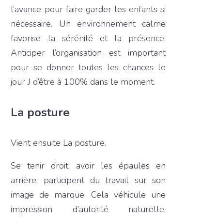
l’avance pour faire garder les enfants si
nécessaire. Un environnement calme
favorise la sérénité et la présence.
Anticiper l’organisation est important
pour se donner toutes les chances le
jour J d’être à 100% dans le moment.
La posture
Vient ensuite La posture.
Se tenir droit, avoir les épaules en
arrière, participent du travail sur son
image de marque. Cela véhicule une
impression d’autorité naturelle,