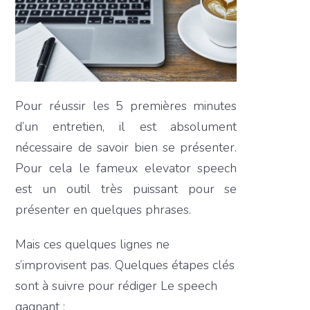
Pour réussir les 5 premières minutes
d’un entretien, il est absolument
nécessaire de savoir bien se présenter.
Pour cela le fameux elevator speech
est un outil très puissant pour se
présenter en quelques phrases.
Mais ces quelques lignes ne
s’improvisent pas. Quelques étapes clés
sont à suivre pour rédiger Le speech
gagnant :