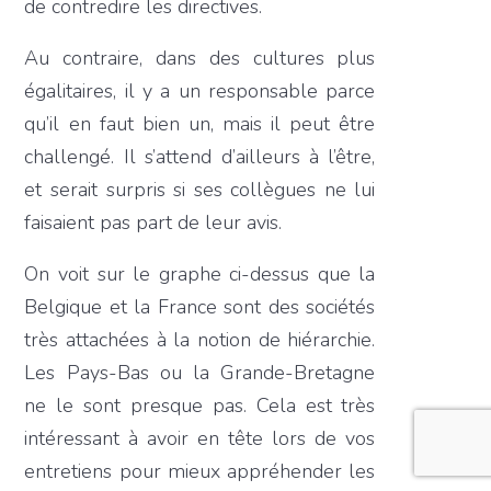
de contredire les directives.
Au contraire, dans des cultures plus
égalitaires, il y a un responsable parce
qu’il en faut bien un, mais il peut être
challengé. Il s’attend d’ailleurs à l’être,
et serait surpris si ses collègues ne lui
faisaient pas part de leur avis.
On voit sur le graphe ci-dessus que la
Belgique et la France sont des sociétés
très attachées à la notion de hiérarchie.
Les Pays-Bas ou la Grande-Bretagne
ne le sont presque pas. Cela est très
intéressant à avoir en tête lors de vos
entretiens pour mieux appréhender les