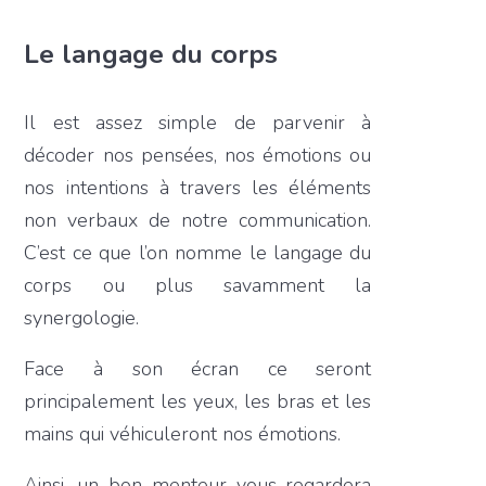
Le langage du corps
Il est assez simple de parvenir à
décoder nos pensées, nos émotions ou
nos intentions à travers les éléments
non verbaux de notre communication.
C’est ce que l’on nomme le langage du
corps ou plus savamment la
synergologie.
Face à son écran ce seront
principalement les yeux, les bras et les
mains qui véhiculeront nos émotions.
Ainsi, un bon menteur vous regardera