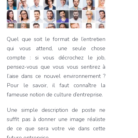
Quel que soit le format de l’entretien
qui vous attend, une seule chose
compte : si vous décrochez le job,
pensez-vous que vous vous sentirez à
l’aise dans ce nouvel environnement ?
Pour le savoir, il faut connaître la
fameuse notion de culture d’entreprise.
Une simple description de poste ne
suffit pas à donner une image réaliste
de ce que sera votre vie dans cette
future entreprise.