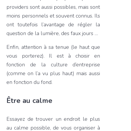
providers sont aussi possibles, mais sont
moins personnels et souvent connus. Ils
ont toutefois l’avantage de régler la
question de la lumière, des faux jours …
Enfin, attention à sa tenue (le haut que
vous porterez). Il est à choisir en
fonction de la culture d’entreprise
(comme on l’a vu plus haut) mais aussi
en fonction du fond.
Être au calme
Essayez de trouver un endroit le plus
au calme possible, de vous organiser à