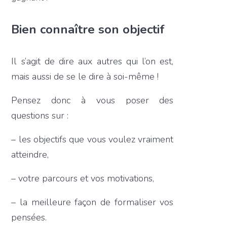
Bien connaître son objectif
Il s’agit de dire aux autres qui l’on est,
mais aussi de se le dire à soi-même !
Pensez donc à vous poser des
questions sur :
– les objectifs que vous voulez vraiment
atteindre,
– votre parcours et vos motivations,
– la meilleure façon de formaliser vos
pensées.