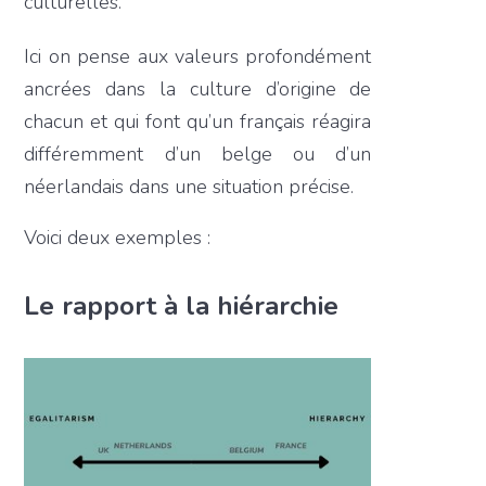
culturelles.
Ici on pense aux valeurs profondément
ancrées dans la culture d’origine de
chacun et qui font qu’un français réagira
différemment d’un belge ou d’un
néerlandais dans une situation précise.
Voici deux exemples :
Le rapport à la hiérarchie