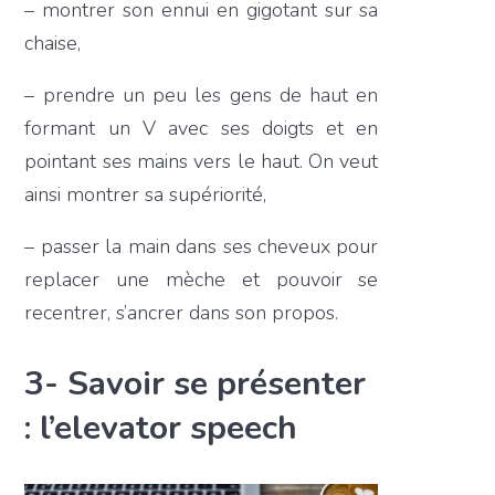
– montrer son ennui en gigotant sur sa
chaise,
– prendre un peu les gens de haut en
formant un V avec ses doigts et en
pointant ses mains vers le haut. On veut
ainsi montrer sa supériorité,
– passer la main dans ses cheveux pour
replacer une mèche et pouvoir se
recentrer, s’ancrer dans son propos.
3- Savoir se présenter
: l’elevator speech