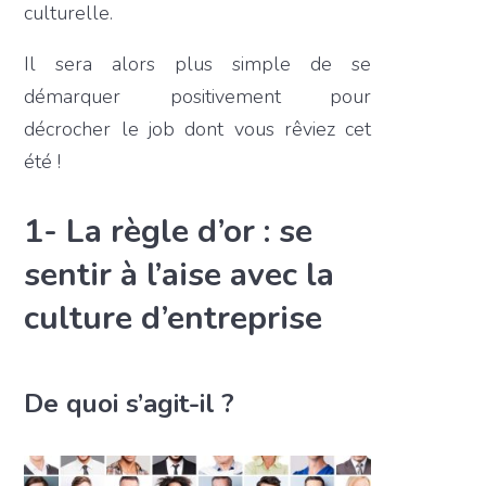
culturelle.
Il sera alors plus simple de se
démarquer positivement pour
décrocher le job dont vous rêviez cet
été !
1- La règle d’or : se
sentir à l’aise avec la
culture d’entreprise
De quoi s’agit-il ?