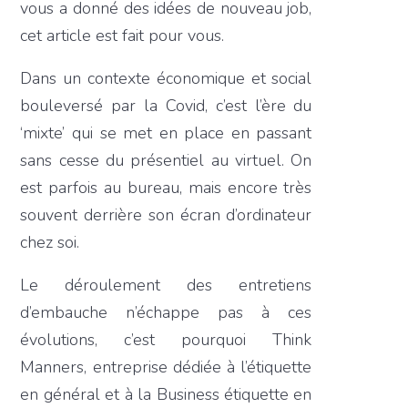
vous a donné des idées de nouveau job,
cet article est fait pour vous.
Dans un contexte économique et social
bouleversé par la Covid, c’est l’ère du
‘mixte’ qui se met en place en passant
sans cesse du présentiel au virtuel. On
est parfois au bureau, mais encore très
souvent derrière son écran d’ordinateur
chez soi.
Le déroulement des entretiens
d’embauche n’échappe pas à ces
évolutions, c’est pourquoi Think
Manners, entreprise dédiée à l’étiquette
en général et à la Business étiquette en