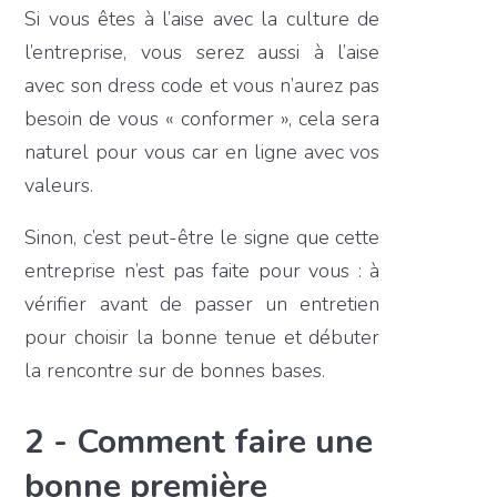
Si vous êtes à l’aise avec la culture de
l’entreprise, vous serez aussi à l’aise
avec son dress code et vous n’aurez pas
besoin de vous « conformer », cela sera
naturel pour vous car en ligne avec vos
valeurs.
Sinon, c’est peut-être le signe que cette
entreprise n’est pas faite pour vous : à
vérifier avant de passer un entretien
pour choisir la bonne tenue et débuter
la rencontre sur de bonnes bases.
2 - Comment faire une
bonne première