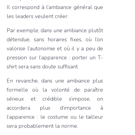
Il correspond à l’ambiance général que
les leaders veulent créer.
Par exemple, dans une ambiance plutôt
détendue, sans horaires fixes, où l’on
valorise l’autonomie et où il y a peu de
pression sur l’apparence : porter un T-
shirt sera sans doute suffisant.
En revanche, dans une ambiance plus
formelle où la volonté de paraître
sérieux et crédible s’impose, on
accordera plus d’importance à
l’apparence : le costume ou le tailleur
sera probablement la norme.