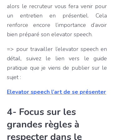
alors le recruteur vous fera venir pour
un entretien en présentiel. Cela
renforce encore l’importance d’avoir
bien préparé son elevator speech.
=> pour travailler l’elevator speech en
détail, suivez le lien vers le guide
pratique que je viens de publier sur le
sujet :
Elevator speech l’art de se présenter
4- Focus sur les
grandes règles à
respecter dans le